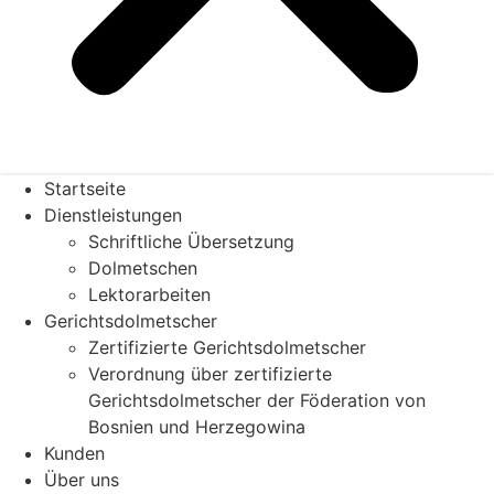
Startseite
Dienstleistungen
Schriftliche Übersetzung
Dolmetschen
Lektorarbeiten
Gerichtsdolmetscher
Zertifizierte Gerichtsdolmetscher
Verordnung über zertifizierte
Gerichtsdolmetscher der Föderation von
Bosnien und Herzegowina
Kunden
Über uns