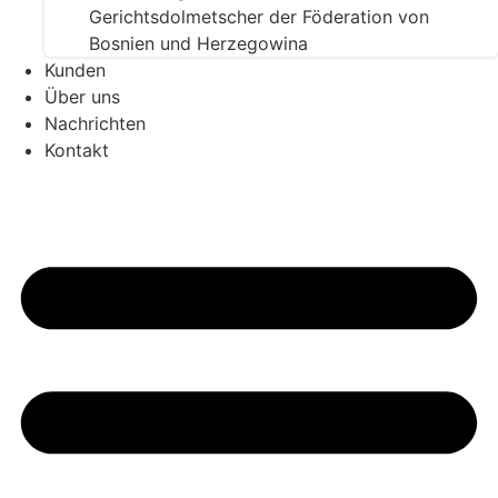
Gerichtsdolmetscher der Föderation von
Bosnien und Herzegowina
Kunden
Über uns
Nachrichten
Kontakt