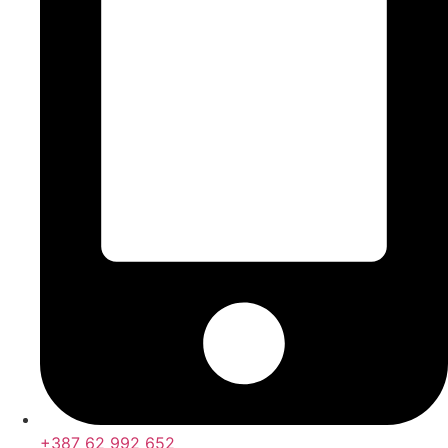
+387 62 992 652