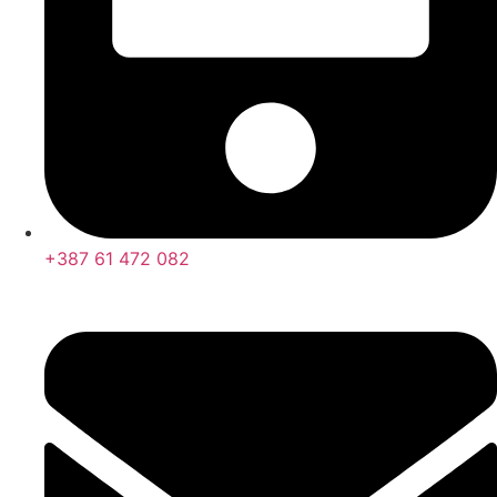
+387 61 472 082