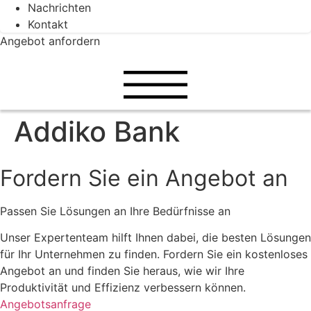
Nachrichten
Kontakt
Angebot anfordern
Addiko Bank
Fordern Sie ein Angebot an
Passen Sie Lösungen an Ihre Bedürfnisse an
Unser Expertenteam hilft Ihnen dabei, die besten Lösungen
für Ihr Unternehmen zu finden. Fordern Sie ein kostenloses
Angebot an und finden Sie heraus, wie wir Ihre
Produktivität und Effizienz verbessern können.
Angebotsanfrage