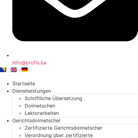
info@profis.ba
Startseite
Dienstleistungen
Schriftliche Übersetzung
Dolmetschen
Lektorarbeiten
Gerichtsdolmetscher
Zertifizierte Gerichtsdolmetscher
Verordnung über zertifizierte