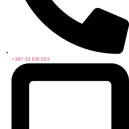
+387 33 618 553