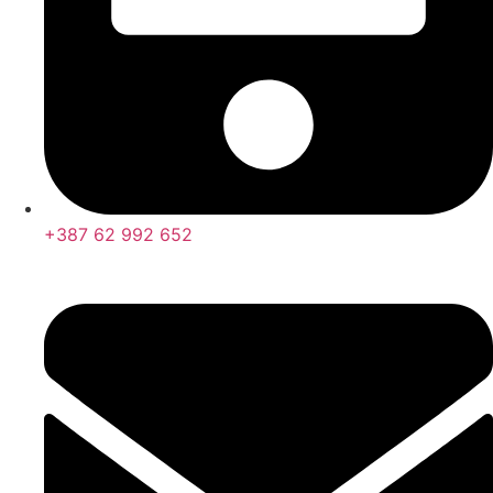
+387 62 992 652