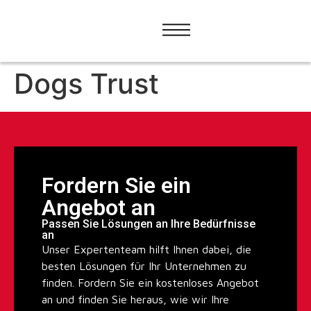
Dogs Trust
Fordern Sie ein
Angebot an
Passen Sie Lösungen an Ihre Bedürfnisse
an
Unser Expertenteam hilft Ihnen dabei, die
besten Lösungen für Ihr Unternehmen zu
finden. Fordern Sie ein kostenloses Angebot
an und finden Sie heraus, wie wir Ihre