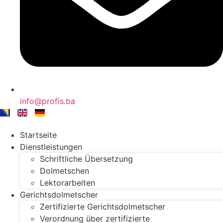
info@profis.ba
Startseite
Dienstleistungen
Schriftliche Übersetzung
Dolmetschen
Lektorarbeiten
Gerichtsdolmetscher
Zertifizierte Gerichtsdolmetscher
Verordnung über zertifizierte