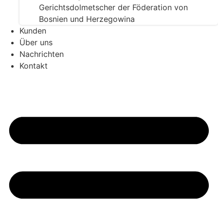
Gerichtsdolmetscher der Föderation von
Bosnien und Herzegowina
Kunden
Über uns
Nachrichten
Kontakt