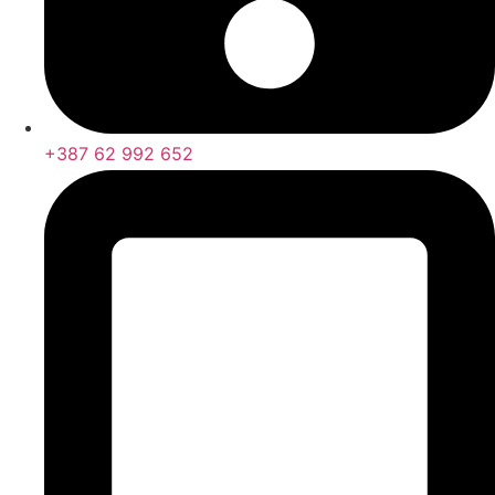
+387 62 992 652