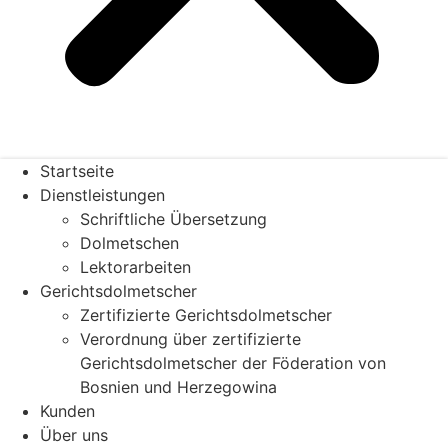
Startseite
Dienstleistungen
Schriftliche Übersetzung
Dolmetschen
Lektorarbeiten
Gerichtsdolmetscher
Zertifizierte Gerichtsdolmetscher
Verordnung über zertifizierte
Gerichtsdolmetscher der Föderation von
Bosnien und Herzegowina
Kunden
Über uns