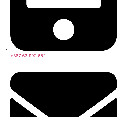
+387 62 992 652