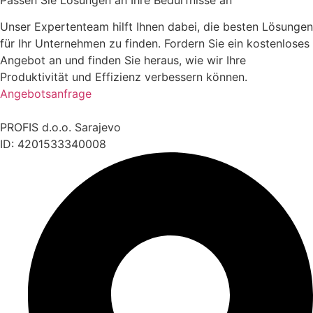
Unser Expertenteam hilft Ihnen dabei, die besten Lösungen
für Ihr Unternehmen zu finden. Fordern Sie ein kostenloses
Angebot an und finden Sie heraus, wie wir Ihre
Produktivität und Effizienz verbessern können.
Angebotsanfrage
PROFIS d.o.o. Sarajevo
ID: 4201533340008