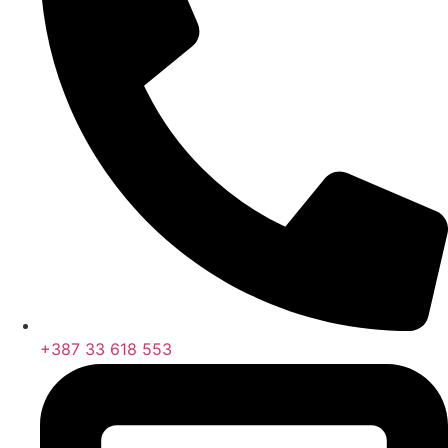
+387 33 618 553