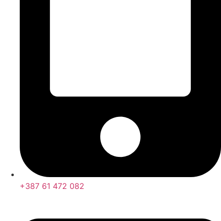
+387 61 472 082