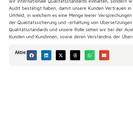
wir internationale Qualitätsstandards einhalten, sondern 
Audit bestätigt haben, damit unsere Kunden Vertrauen in
Umfeld, in welchem es eine Menge leerer Versprechungen u
der Qualitätssicherung und -erhaltung von Übersetzunge
Qualitätsstandards und unsere Rolle sehen wir bei der Au
Kunden und Kundinnen, sowie deren Verständnis der Übers
Aktie: