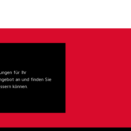
ungen für Ihr
ngebot an und finden Sie
essern können.