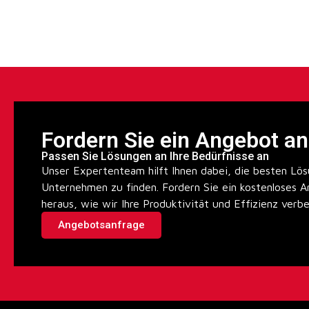
Fordern Sie ein Angebot an
Passen Sie Lösungen an Ihre Bedürfnisse an
Unser Expertenteam hilft Ihnen dabei, die besten Lös
Unternehmen zu finden. Fordern Sie ein kostenloses A
heraus, wie wir Ihre Produktivität und Effizienz verb
Angebotsanfrage