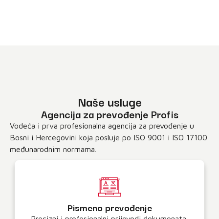
Naše usluge
Agencija za prevođenje Profis
Vodeća i prva profesionalna agencija za prevođenje u
Bosni i Hercegovini koja posluje po ISO 9001 i ISO 17100
međunarodnim normama.
Pismeno prevođenje
Precizni i profesionalni prijevodi dokumenata,