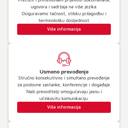
ugovora i sadržaja na više jezika.
Osiguravamo tačnost, stilsku prilagodbu i
terminološku dosljednost.
Više informacija
Usmeno prevođenje
Stručno konsekutivno i simultano prevođenje
za poslovne sastanke, konferencije i događaje.
Naši prevoditelji omogućavaju jasnu i
učinkovitu komunikaciju.
Više informacija