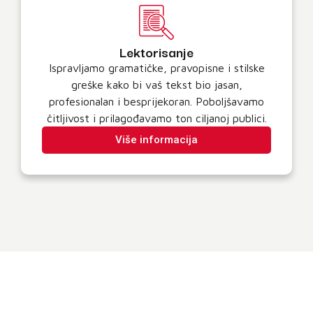
Lektorisanje
Ispravljamo gramatičke, pravopisne i stilske
greške kako bi vaš tekst bio jasan,
profesionalan i besprijekoran. Poboljšavamo
čitljivost i prilagođavamo ton ciljanoj publici.
Više informacija