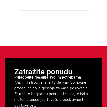
Zatražite ponudu
Prilagodite rješenja svojim potrebama
Naš tim stručnjaka je tu da vam pomogne
pronaći najbolja rješenja za vaše poslovanje.
Zatražite besplatnu ponudu i saznajte kako
možemo unaprijediti vašu produktivnost i
učinkovitost.