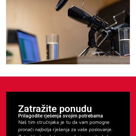
Zatražite ponudu
Prilagodite rješenja svojim potrebama
Naš tim stručnjaka je tu da vam pomogne
pronaći najbolja rješenja za vaše poslovanje.