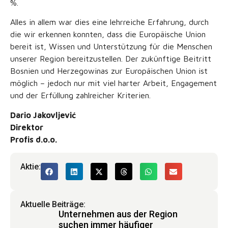
%.
Alles in allem war dies eine lehrreiche Erfahrung, durch
die wir erkennen konnten, dass die Europäische Union
bereit ist, Wissen und Unterstützung für die Menschen
unserer Region bereitzustellen. Der zukünftige Beitritt
Bosnien und Herzegowinas zur Europäischen Union ist
möglich – jedoch nur mit viel harter Arbeit, Engagement
und der Erfüllung zahlreicher Kriterien.
Dario Jakovljević
Direktor
Profis d.o.o.
Aktie:
Aktuelle Beiträge:
Unternehmen aus der Region
suchen immer häufiger