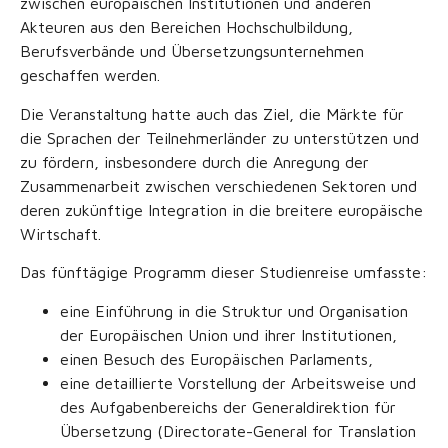
zwischen europäischen Institutionen und anderen
Akteuren aus den Bereichen Hochschulbildung,
Berufsverbände und Übersetzungsunternehmen
geschaffen werden.
Die Veranstaltung hatte auch das Ziel, die Märkte für
die Sprachen der Teilnehmerländer zu unterstützen und
zu fördern, insbesondere durch die Anregung der
Zusammenarbeit zwischen verschiedenen Sektoren und
deren zukünftige Integration in die breitere europäische
Wirtschaft.
Das fünftägige Programm dieser Studienreise umfasste:
eine Einführung in die Struktur und Organisation
der Europäischen Union und ihrer Institutionen,
einen Besuch des Europäischen Parlaments,
eine detaillierte Vorstellung der Arbeitsweise und
des Aufgabenbereichs der Generaldirektion für
Übersetzung (Directorate-General for Translation