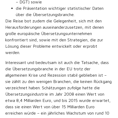
– DGT) sowie
die Präsentation wichtiger statistischer Daten
über die Übersetzungsbranche.
Die Reise bot zudem die Gelegenheit, sich mit den
Herausforderungen auseinanderzusetzen, mit denen
große europäische Übersetzungsunternehmen
konfrontiert sind, sowie mit den Strategien, die zur
Lösung dieser Probleme entwickelt oder erprobt
werden.
Interessant und bedeutsam ist auch die Tatsache, dass
die Übersetzungsbranche in der EU trotz der
allgemeinen Krise und Rezession stabil geblieben ist –
sie zählt zu den wenigen Branchen, die keinen Rückgang
verzeichnet haben. Schätzungen zufolge hatte die
Übersetzungsindustrie im Jahr 2008 einen Wert von
etwa 8,4 Milliarden Euro, und bis 2015 wurde erwartet,
dass sie einen Wert von über 15 Milliarden Euro
erreichen würde – ein jährliches Wachstum von rund 10