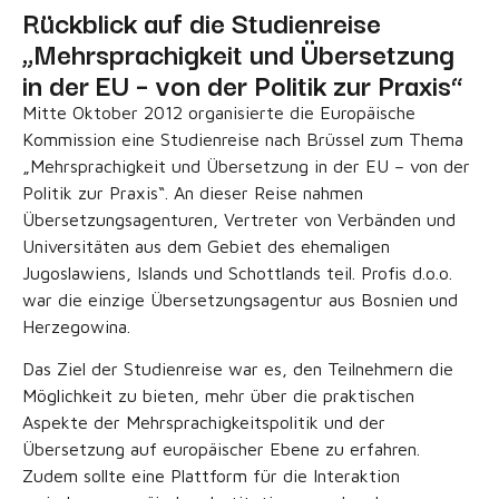
Rückblick auf die Studienreise
„Mehrsprachigkeit und Übersetzung
in der EU – von der Politik zur Praxis“
Mitte Oktober 2012 organisierte die Europäische
Kommission eine Studienreise nach Brüssel zum Thema
„Mehrsprachigkeit und Übersetzung in der EU – von der
Politik zur Praxis“. An dieser Reise nahmen
Übersetzungsagenturen, Vertreter von Verbänden und
Universitäten aus dem Gebiet des ehemaligen
Jugoslawiens, Islands und Schottlands teil. Profis d.o.o.
war die einzige Übersetzungsagentur aus Bosnien und
Herzegowina.
Das Ziel der Studienreise war es, den Teilnehmern die
Möglichkeit zu bieten, mehr über die praktischen
Aspekte der Mehrsprachigkeitspolitik und der
Übersetzung auf europäischer Ebene zu erfahren.
Zudem sollte eine Plattform für die Interaktion