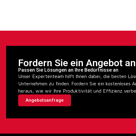
Fordern Sie ein Angebot an
Passen Sie Lösungen an Ihre Bedürfnisse an
Unser Expertenteam hilft Ihnen dabei, die besten Lös
Unternehmen zu finden. Fordern Sie ein kostenloses A
heraus, wie wir Ihre Produktivität und Effizienz verb
Angebotsanfrage