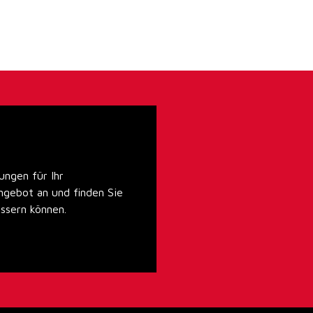
ungen für Ihr
ngebot an und finden Sie
essern können.