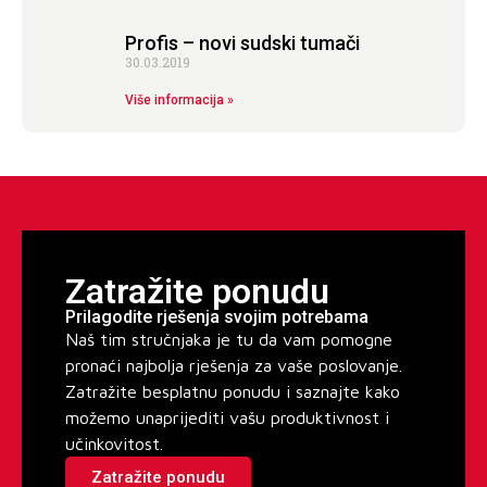
Profis – novi sudski tumači
30.03.2019
Više informacija »
Zatražite ponudu
Prilagodite rješenja svojim potrebama
Naš tim stručnjaka je tu da vam pomogne
pronaći najbolja rješenja za vaše poslovanje.
Zatražite besplatnu ponudu i saznajte kako
možemo unaprijediti vašu produktivnost i
učinkovitost.
Zatražite ponudu